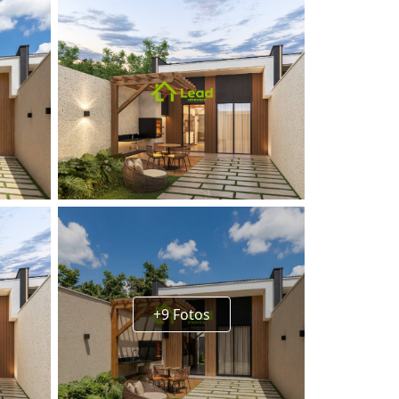
+9 Fotos