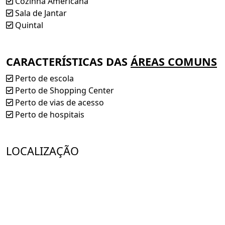
Cozinha Americana
Sala de Jantar
Quintal
CARACTERÍSTICAS DAS
ÁREAS COMUNS
Perto de escola
Perto de Shopping Center
Perto de vias de acesso
Perto de hospitais
LOCALIZAÇÃO