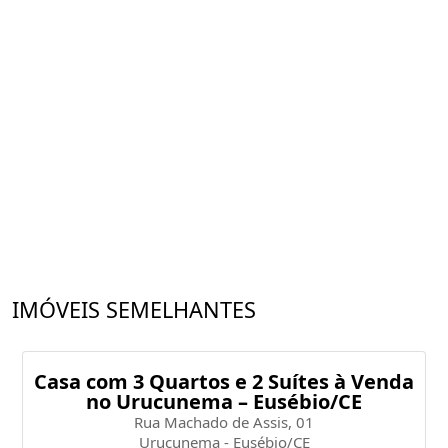
IMÓVEIS SEMELHANTES
Casa com 3 Quartos e 2 Suítes à Venda
no Urucunema – Eusébio/CE
Rua Machado de Assis, 01
Urucunema - Eusébio/CE