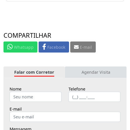
COMPARTILHAR
Whatsapp
Facebook
E-mail
Falar com Corretor
Agendar Visita
Nome
Telefone
E-mail
Mensagem