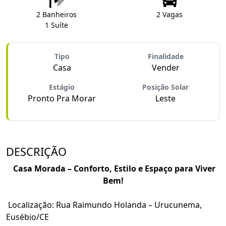
2 Banheiros
2 Vagas
1 Suíte
Tipo
Finalidade
Casa
Vender
Estágio
Posição Solar
Pronto Pra Morar
Leste
DESCRIÇÃO
Casa Morada – Conforto, Estilo e Espaço para Viver
Bem!
Localização: Rua Raimundo Holanda – Urucunema,
Eusébio/CE