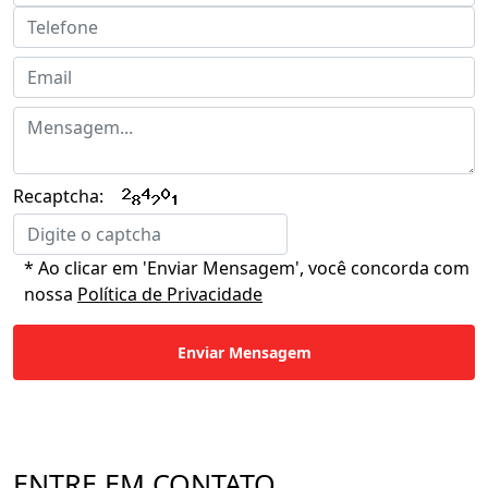
Recaptcha:
* Ao clicar em 'Enviar Mensagem', você concorda com
nossa
Política de Privacidade
Enviar Mensagem
ENTRE EM CONTATO