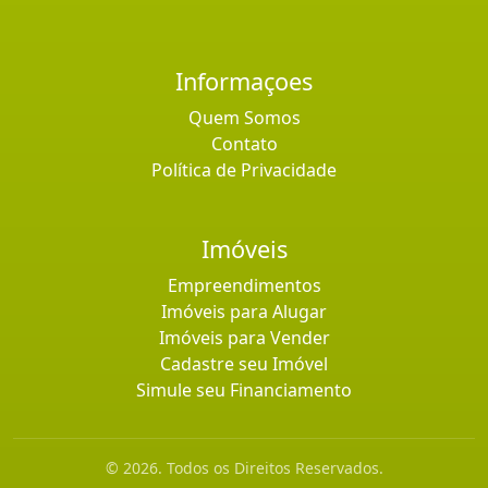
Informaçoes
Quem Somos
Contato
Política de Privacidade
Imóveis
Empreendimentos
Imóveis para Alugar
Imóveis para Vender
Cadastre seu Imóvel
Simule seu Financiamento
© 2026. Todos os Direitos Reservados.