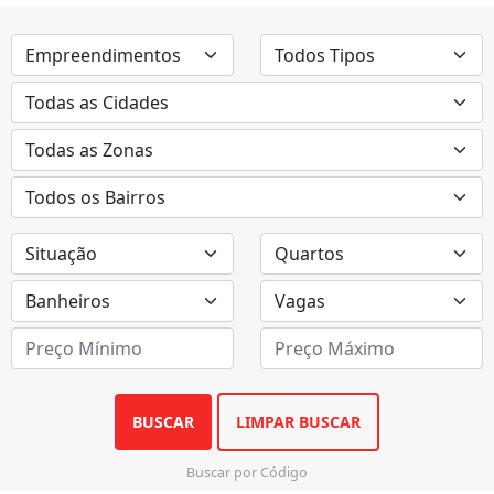
BUSCAR
LIMPAR BUSCAR
Buscar por Código