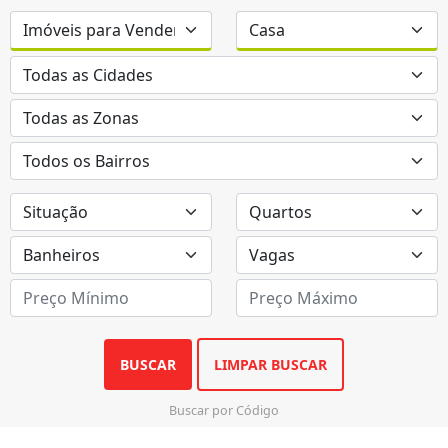
BUSCAR
LIMPAR BUSCAR
Buscar por Código