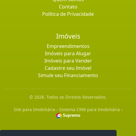
Contato
Política de Privacidade
Imóveis
Empreendimentos
Imóveis para Alugar
Imóveis para Vender
Cadastre seu Imóvel
Simule seu Financiamento
© 2026. Todos os Direitos Reservados.
Site para Imobiliária
-
Sistema CRM para Imobiliária
-