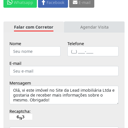
Whatsapp
Facebook
E-mail
Falar com Corretor
Agendar Visita
Nome
Telefone
E-mail
Mensagem
Recaptcha: