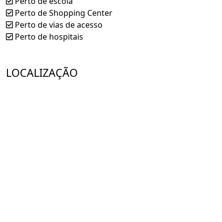
Perto de escola
Perto de Shopping Center
Perto de vias de acesso
Perto de hospitais
LOCALIZAÇÃO