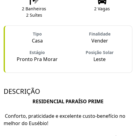
2 Banheiros
2 Vagas
2 Suítes
Tipo
Finalidade
Casa
Vender
Estágio
Posição Solar
Pronto Pra Morar
Leste
DESCRIÇÃO
RESIDENCIAL PARAÍSO PRIME
Conforto, praticidade e excelente custo-benefício no
melhor do Eusébio!