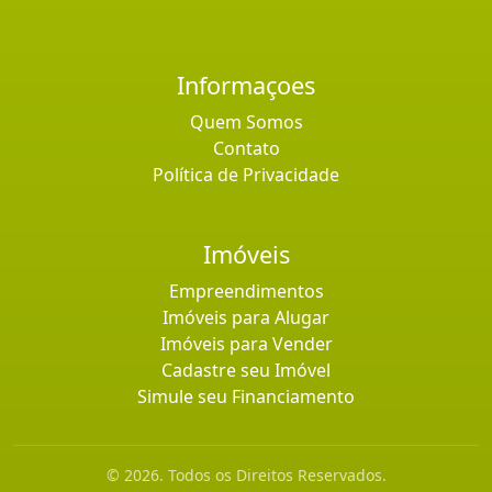
Informaçoes
Quem Somos
Contato
Política de Privacidade
Imóveis
Empreendimentos
Imóveis para Alugar
Imóveis para Vender
Cadastre seu Imóvel
Simule seu Financiamento
© 2026. Todos os Direitos Reservados.