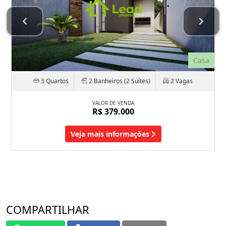
Casa
3 Quartos
2 Banheiros (2 Suítes)
2 Vagas
VALOR DE VENDA
R$ 379.000
Veja mais informações
COMPARTILHAR