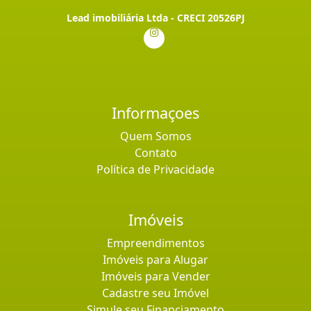
Lead imobiliária Ltda - CRECI 20526PJ
Informaçoes
Quem Somos
Contato
Política de Privacidade
Imóveis
Empreendimentos
Imóveis para Alugar
Imóveis para Vender
Cadastre seu Imóvel
Simule seu Financiamento