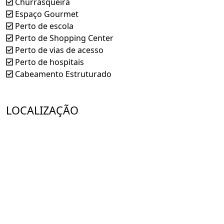
Churrasqueira
Espaço Gourmet
Perto de escola
Perto de Shopping Center
Perto de vias de acesso
Perto de hospitais
Cabeamento Estruturado
LOCALIZAÇÃO