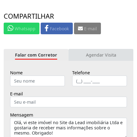
COMPARTILHAR
Whatsapp
Facebook
E-mail
Falar com Corretor
Agendar Visita
Nome
Telefone
E-mail
Mensagem