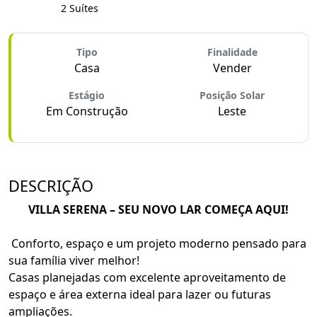
2 Suítes
Tipo
Finalidade
Casa
Vender
Estágio
Posição Solar
Em Construção
Leste
DESCRIÇÃO
VILLA SERENA – SEU NOVO LAR COMEÇA AQUI!
Conforto, espaço e um projeto moderno pensado para
sua família viver melhor!
Casas planejadas com excelente aproveitamento de
espaço e área externa ideal para lazer ou futuras
ampliações.