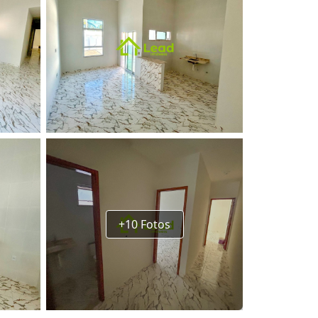
+10 Fotos