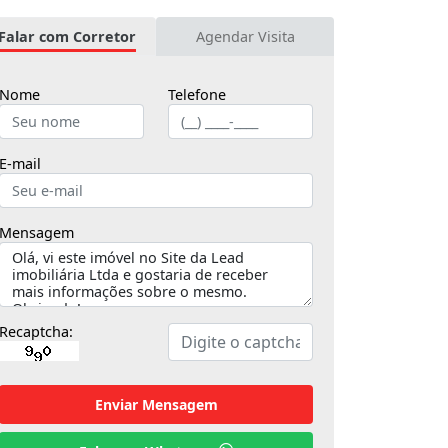
Falar com Corretor
Agendar Visita
Nome
Telefone
E-mail
Mensagem
Recaptcha:
Enviar Mensagem