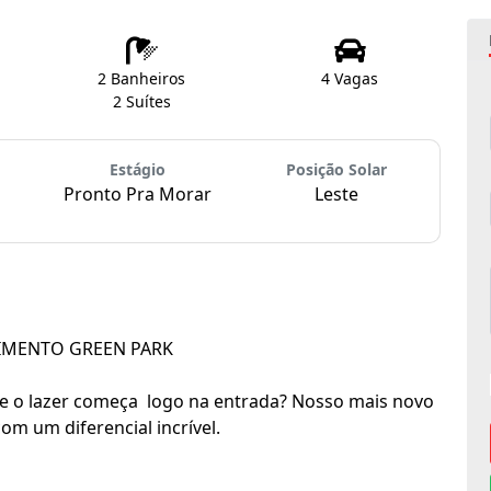
2 Banheiros
4 Vagas
2 Suítes
Estágio
Posição Solar
Pronto Pra Morar
Leste
MENTO GREEN PARK
 o lazer começa logo na entrada? Nosso mais novo
m um diferencial incrível.