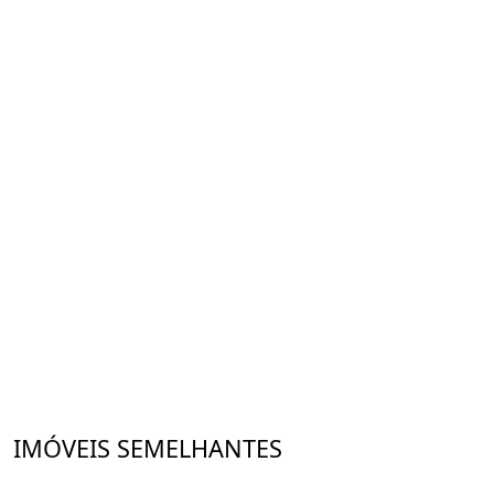
IMÓVEIS SEMELHANTES