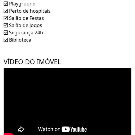
Playground
Perto de hospitais
Salão de Festas
Salão de Jogos
Segurança 24h
Biblioteca
VÍDEO DO IMÓVEL