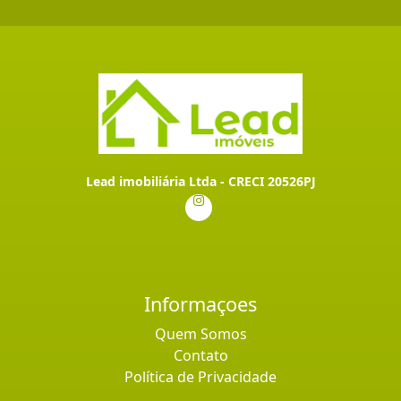
Lead imobiliária Ltda - CRECI 20526PJ
Informaçoes
Quem Somos
Contato
Política de Privacidade