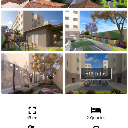
+13 Fotos
45 m²
2 Quartos