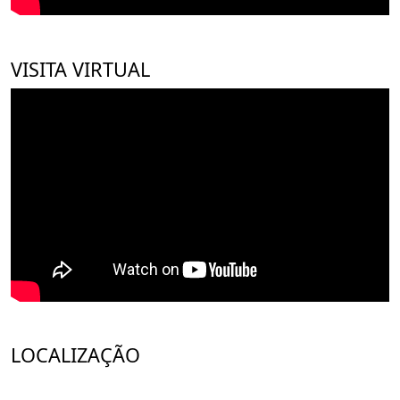
VISITA VIRTUAL
LOCALIZAÇÃO