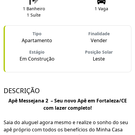
1 Banheiro
1 Vaga
1 Suíte
Tipo
Finalidade
Apartamento
Vender
Estágio
Posição Solar
Em Construção
Leste
DESCRIÇÃO
Apê Messejana 2 – Seu novo Apê em Fortaleza/CE
com lazer completo!
Saia do aluguel agora mesmo e realize o sonho do seu
apê próprio com todos os benefícios do Minha Casa