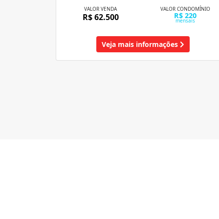
VALOR VENDA
VALOR CONDOMÍNIO
R$ 220
R$ 62.500
mensais
Veja mais informações