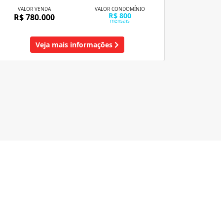
VALOR VENDA
VALOR CONDOMÍNIO
R$ 800
R$ 780.000
mensais
Veja mais informações