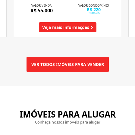
VALOR VENDA
VALOR CONDOMÍNIO
R$ 220
R$ 55.000
mensais
Veja mais informações
VER TODOS IMÓVEIS PARA VENDER
IMÓVEIS PARA ALUGAR
Conheça nossos imóveis para alugar