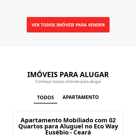
VER TODOS IMÓVEIS PARA VENDER
IMÓVEIS PARA ALUGAR
Conheça nossos imóveis para alugar
APARTAMENTO
TODOS
Apartamento Mobiliado com 02
Quartos para Aluguel no Eco Way
Eusébio - Ceará