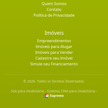
Quem Somos
Contato
Política de Privacidade
Imóveis
Empreendimentos
Imóveis para Alugar
Imóveis para Vender
Cadastre seu Imóvel
Simule seu Financiamento
© 2026. Todos os Direitos Reservados.
Site para Imobiliária
-
Sistema CRM para Imobiliária
-