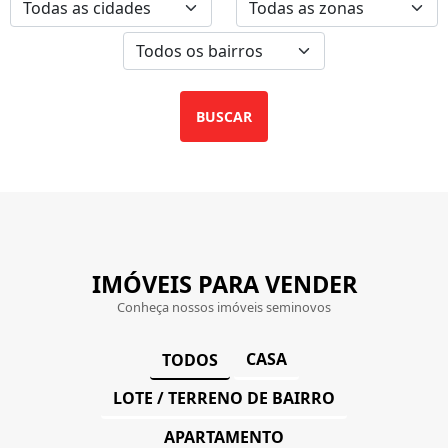
BUSCAR
IMÓVEIS PARA VENDER
Conheça nossos imóveis seminovos
CASA
TODOS
LOTE / TERRENO DE BAIRRO
APARTAMENTO