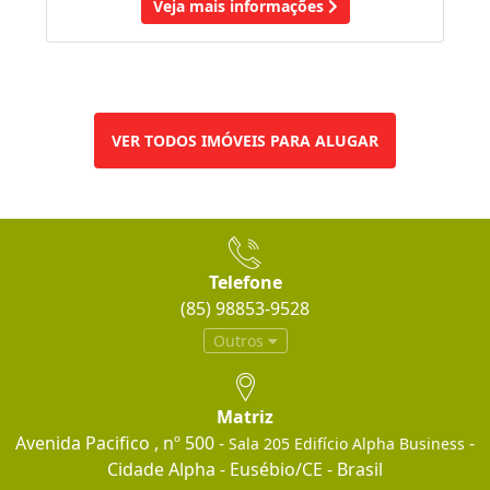
Veja mais informações
VER TODOS IMÓVEIS PARA ALUGAR
Telefone
(85) 98853-9528
Outros
Matriz
Avenida Pacifico , nº 500 -
-
Sala 205 Edifício Alpha Business
Cidade Alpha - Eusébio/CE - Brasil