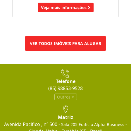
Veja mais informações
VER TODOS IMÓVEIS PARA ALUGAR
Telefone
(85) 98853-9528
Outros
Matriz
Avenida Pacifico , nº 500 -
-
Sala 205 Edifício Alpha Business