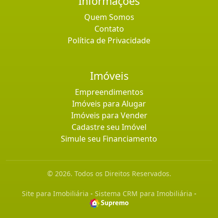
Informaçoes
Quem Somos
Contato
Política de Privacidade
Imóveis
Empreendimentos
Imóveis para Alugar
Imóveis para Vender
Cadastre seu Imóvel
Simule seu Financiamento
© 2026. Todos os Direitos Reservados.
Site para Imobiliária
-
Sistema CRM para Imobiliária
-