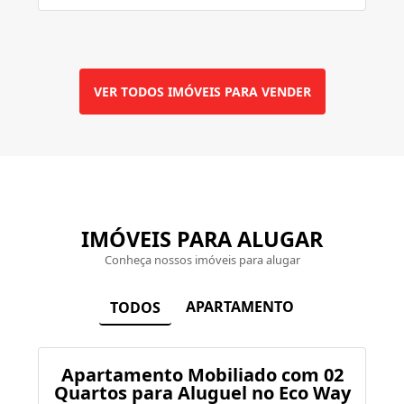
VER TODOS IMÓVEIS PARA VENDER
IMÓVEIS PARA ALUGAR
Conheça nossos imóveis para alugar
APARTAMENTO
TODOS
Apartamento Mobiliado com 02
Quartos para Aluguel no Eco Way