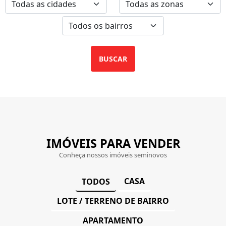
BUSCAR
IMÓVEIS PARA VENDER
Conheça nossos imóveis seminovos
CASA
TODOS
LOTE / TERRENO DE BAIRRO
APARTAMENTO