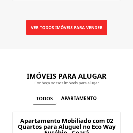
VER TODOS IMÓVEIS PARA VENDER
IMÓVEIS PARA ALUGAR
Conheça nossos imóveis para alugar
APARTAMENTO
TODOS
Apartamento Mobiliado com 02
Quartos para Aluguel no Eco Way
Eusébio - Ceará