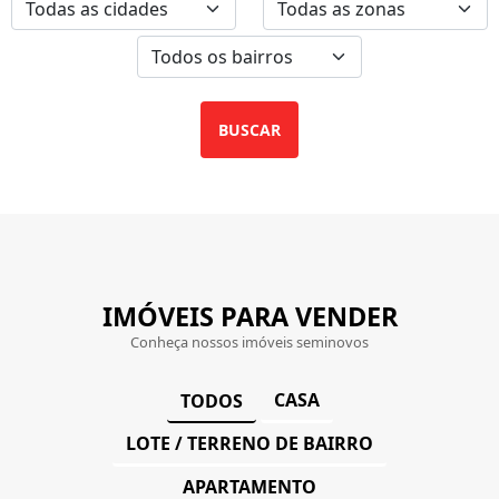
BUSCAR
IMÓVEIS PARA VENDER
Conheça nossos imóveis seminovos
CASA
TODOS
LOTE / TERRENO DE BAIRRO
APARTAMENTO