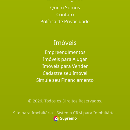
Quem Somos
Contato
Política de Privacidade
Imóveis
Empreendimentos
Imóveis para Alugar
Imóveis para Vender
Cadastre seu Imóvel
Simule seu Financiamento
© 2026. Todos os Direitos Reservados.
Site para Imobiliária
-
Sistema CRM para Imobiliária
-